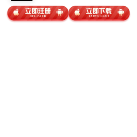
4月15日《权力的游戏》第八季正式回归，敬请关注
文章推荐