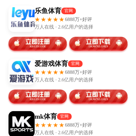
Kaiyun 开云体育官网-如果对象很爱你但情绪不稳定，你会继续
吗
2026-06-17
12879
Kaiyun 开云体育官网-上港因伤离队的外援如今有了新动态！恢
复比预期的要好，值得期待|上海海港|上港队|加布里埃尔·巴尔博
扎|梅伦多|中超_新浪体育_新浪新闻
2026-06-06
15378