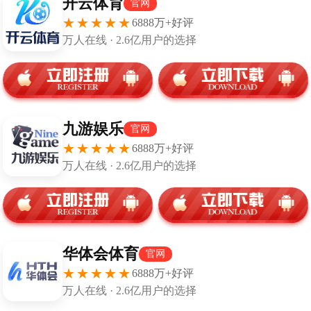
天谢地。
是4个赛事投标方案中一个陪跑投标。尽管哥伦比亚主推的卖点
亚/新西兰合办方案），球票价格便宜，球迷热情，以及2021
供经验。但国际足联还是无情地指出了哥伦比亚设施薄弱的问题:
到4万人，远低于国际足联要求承办世界杯决赛5.5万人的最
球场，北京工人体育场扩建也是对标这条标准）。而10个球场
。
问题。但最核心，最难解决的问题是女子足球发展不力:和世界
进入过女足世界杯的决赛圈，糟糕战绩的背后原因是当地社会
亚·盖坦曾说: "我们国家的女子足球发展缺乏基本设施，也缺
亚女足球员借美国女足要求男女同工同酬的契机，公开向社会呼