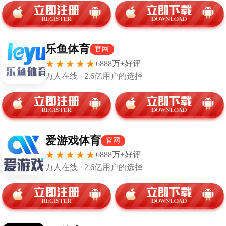
比亚足协的恶劣待遇
足世界杯已经开展了30年，作为男足世界杯创办早期发挥核心
。
女足成绩最好的巴西，去年年底科林蒂安女足对圣保罗女足的
0年巴西举办了2013年联合会杯，2014年世界杯，2016年
办方案中的8座球场是这10年大赛举办的遗产。然而对于女足世
似乎有点不合适。有些小组赛完全用不到这么大的球场。
结:4月初，巴西申办团队前往欧洲游说，当地记者发现，巴西
想付诸东流。6月8日，巴西宣布由于疫情带来的财务困难，正
的女足世界杯申办报告中，巴西这一章节被删去。目前新冠病
几年具备世界大型体育赛事的条件。