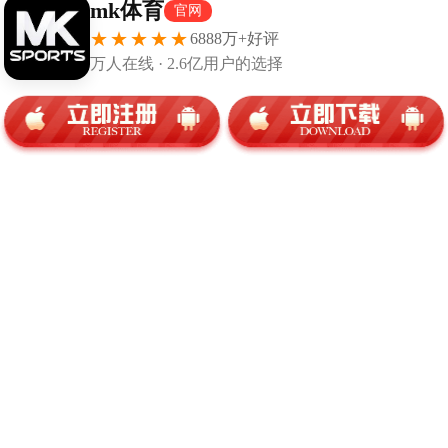
下一篇：
开云体育-【篮谈2.20】惨不忍睹！2米08的奥多
姆却遭女友家暴？
 开云体育官网-上港因伤离
登录入口-国足只带2左后卫 毛伟
如今有了新动态！恢复
杰+谢文能各踢1场？武磊象征出
好，值得期待|上海海
场 7前锋竞争
|加布里埃尔·巴尔博扎|梅
14939
2026-06-06
14903