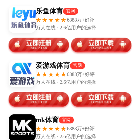
本场比赛，依靠着还算不错的侧翼防守，勇士很好地遏制了对
手的三分球投射。国王队首节比赛在三分线外13次出手12次打
铁，第一节比赛只有17分入账，第三节比赛外线10投也只有1
中，如果不是优异的外线防守效果，过多的失误数或许在上半
场比赛就会把勇士队埋葬。
与科尔搭档多年，布朗对于勇士的进攻套路了若指掌。格林和
库里作为勇士的处理球中枢，在本场比赛中都出现了5次失误。
20次的失误中，有一半来自于球队的进攻发起点，勇士此役体
系之凌乱可想而知。长久以来，库追挡拆，一人吸引包夹，一
人接球分配，是科尔的惯用套路。但是有布朗挂帅，国王把勇