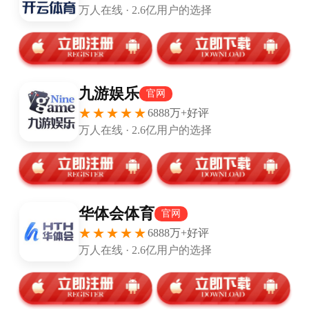
的转折点。勇士在末节比赛一度将比分扳平，看到了在决胜时
刻里逆转取胜的希望和曙光，但是格林制造的混乱似乎让球队
松掉了关键的一口气，没有能够拼下胜利。
和第一场比赛相比，科尔在防守端做出了不小的调整和变化。
维金斯重新进入首发提高了球队首发阵容的高度、运动能力和
攻防质量，与此同时，下半场让佩顿单锁蒙克的决策，也收获
了一定的效果。只可惜，在进攻端，勇士失误的毛病又开始集
中爆发。
仅仅在上半场比赛之中，勇士的失误就达到了两位数，国王队
利用勇士失误得分也接近20分。全场比赛，作为一支季后赛经
验丰富，处理球核心均有丰富总决赛征战经验的队伍。勇士队
全场合计出现了多达20次失误，让极其擅长快速反击的国王队
把握并利用，得到了总计25分的得分。